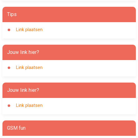
Tips
Link plaatsen
Jouw link hier?
Link plaatsen
Jouw link hier?
Link plaatsen
GSM fun