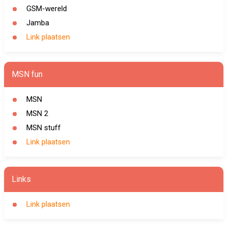
GSM-wereld
Jamba
Link plaatsen
MSN fun
MSN
MSN 2
MSN stuff
Link plaatsen
Links
Link plaatsen